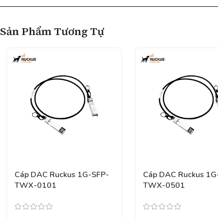
Sản Phẩm Tương Tự
Cáp DAC Ruckus 1G-SFP-
Cáp DAC Ruckus 1G
TWX-0101
TWX-0501