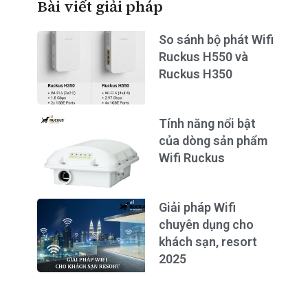
Bài viết giải pháp
So sánh bộ phát Wifi
Ruckus H550 và
Ruckus H350
Tính năng nổi bật
của dòng sản phẩm
Wifi Ruckus
Giải pháp Wifi
chuyên dụng cho
khách sạn, resort
2025