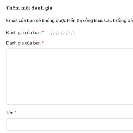
Thêm một đánh giá
Email của bạn sẽ không được hiển thị công khai.
Các trường b
Đánh giá của bạn
*
Đánh giá của bạn
*
Tên
*