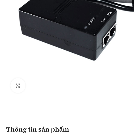
Click to enlarge
Thông tin sản phẩm