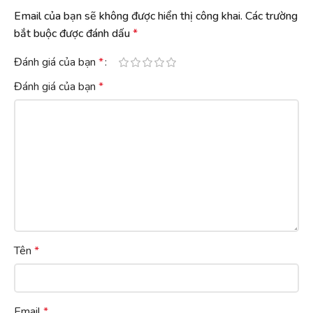
Email của bạn sẽ không được hiển thị công khai.
Các trường
bắt buộc được đánh dấu
*
Đánh giá của bạn
*
Đánh giá của bạn
*
Tên
*
Email
*