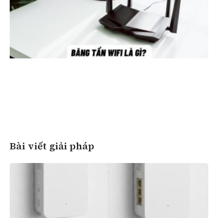
Bài viết giải pháp