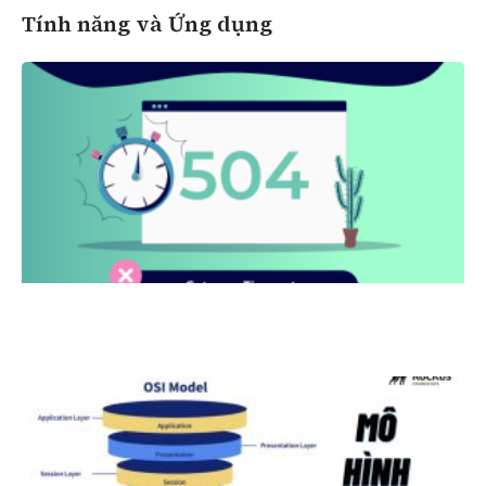
Tính năng và Ứng dụng