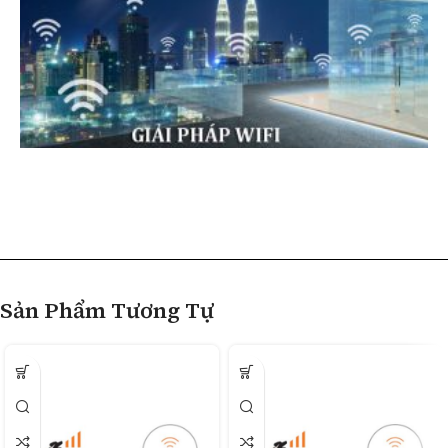
Sản Phẩm Tương Tự