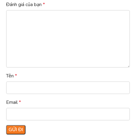
Đánh giá của bạn
*
Tên
*
Email
*