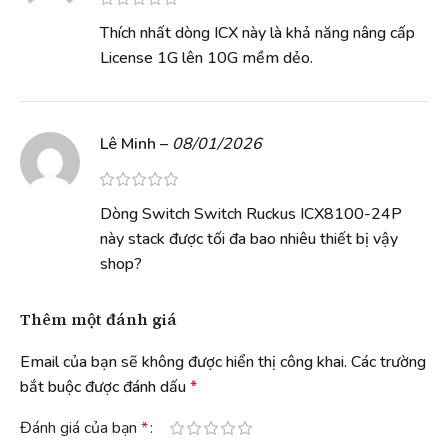
Thích nhất dòng ICX này là khả năng nâng cấp
License 1G lên 10G mềm dẻo.
Lê Minh
–
08/01/2026
Dòng Switch Switch Ruckus ICX8100-24P
này stack được tối đa bao nhiêu thiết bị vậy
shop?
Thêm một đánh giá
Email của bạn sẽ không được hiển thị công khai.
Các trường
bắt buộc được đánh dấu
*
Đánh giá của bạn
*