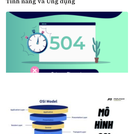
Tính năng và Ứng dụng