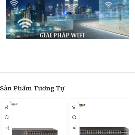
Sản Phẩm Tương Tự