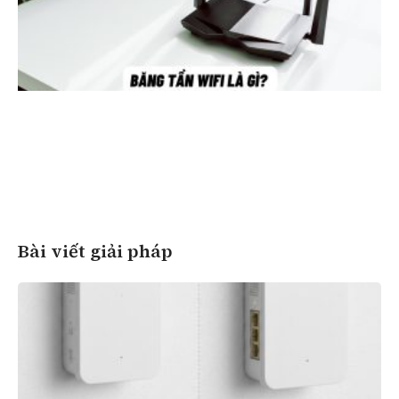
Bài viết giải pháp