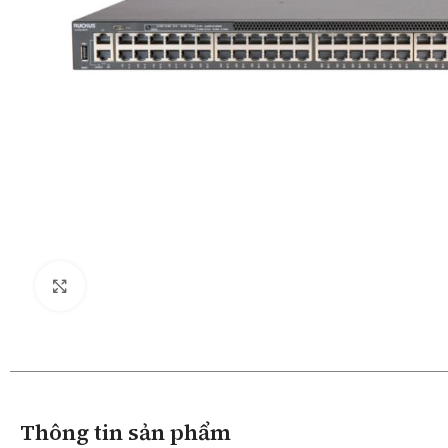
Click to enlarge
Thông tin sản phẩm