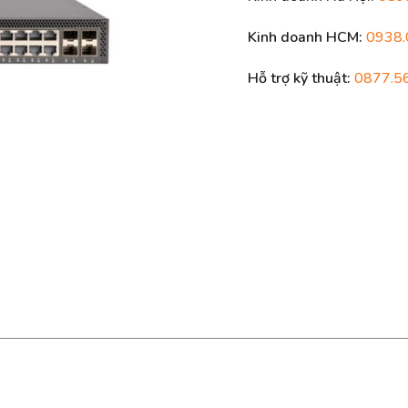
Kinh doanh HCM:
0938.
Hỗ trợ kỹ thuật:
0877.5