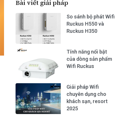
Bài viết giải pháp
So sánh bộ phát Wifi
Ruckus H550 và
Ruckus H350
Tính năng nổi bật
của dòng sản phẩm
Wifi Ruckus
Giải pháp Wifi
chuyên dụng cho
khách sạn, resort
2025