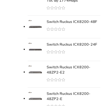
Tốc độ 1774Mbps
Switch Ruckus ICX8200-48F
Switch Ruckus ICX8200-24F
Switch Ruckus ICX8200-
48ZP2-E2
Switch Ruckus ICX8200-
48ZP2-E