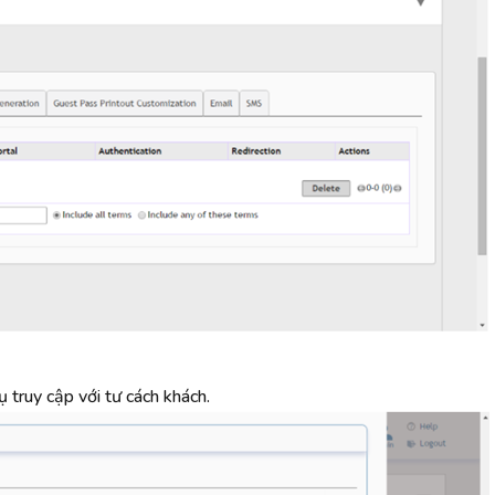
ụ truy cập với tư cách khách.