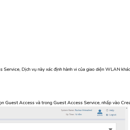
s Service
, Dịch vụ này xác định hành vi của giao diện WLAN khác
họn
Guest Access
và trong
Guest Access Service
, nhấp vào
Cre