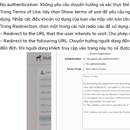
No authentication:
Không yêu cầu chuyển hướng và xác thực thẻ
Trong
Terms of Use
, hãy chọn
Show terms of use
để yêu cầu ng
dụng. Nhập các điều khoản sử dụng của bạn vào hộp văn bản lớn
Trong
Redirection
, chọn một trong các nút radio sau để sử dụng
– Redirect to the URL that the user intends to visit:
Cho phép n
– Redirect to the following URL
: Chuyển hướng người dùng đến 
đến đích. Khi người dùng khách truy cập vào trang này, họ sẽ được 