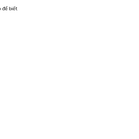
 để biết