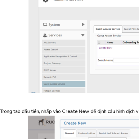
Trong tab đầu tiên, nhấp vào
Create New
để định cấu hình dịch v