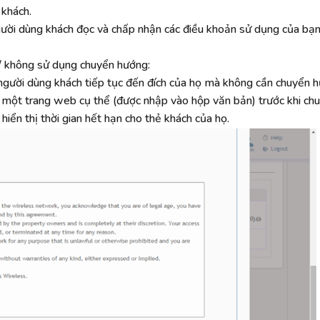
 khách.
ười dùng khách đọc và chấp nhận các điều khoản sử dụng của bạn 
.
 / không sử dụng chuyển hướng:
gười dùng khách tiếp tục đến đích của họ mà không cần chuyển h
một trang web cụ thể (được nhập vào hộp văn bản) trước khi chu
hiển thị thời gian hết hạn cho thẻ khách của họ.