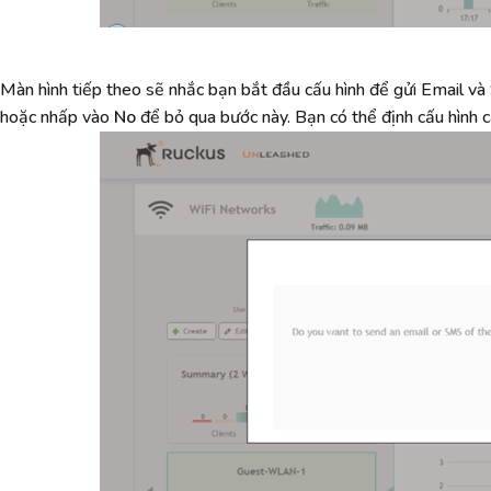
Màn hình tiếp theo sẽ nhắc bạn bắt đầu cấu hình để gửi Email 
hoặc nhấp vào
No
để bỏ qua bước này. Bạn có thể định cấu hình c