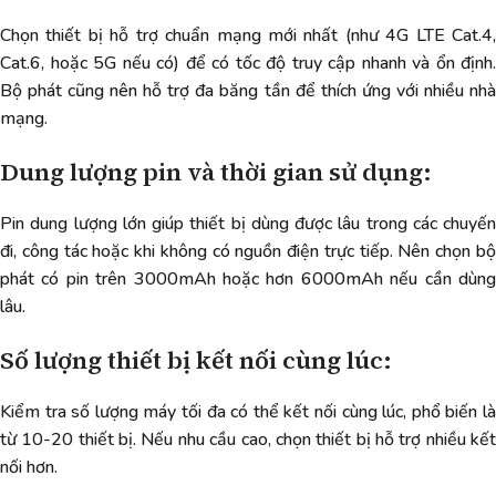
Chọn thiết bị hỗ trợ chuẩn mạng mới nhất (như 4G LTE Cat.4,
Cat.6, hoặc 5G nếu có) để có tốc độ truy cập nhanh và ổn định.
Bộ phát cũng nên hỗ trợ đa băng tần để thích ứng với nhiều nhà
mạng.
Dung lượng pin và thời gian sử dụng:
Pin dung lượng lớn giúp thiết bị dùng được lâu trong các chuyến
đi, công tác hoặc khi không có nguồn điện trực tiếp. Nên chọn bộ
phát có pin trên 3000mAh hoặc hơn 6000mAh nếu cần dùng
lâu.
Số lượng thiết bị kết nối cùng lúc:
Kiểm tra số lượng máy tối đa có thể kết nối cùng lúc, phổ biến là
từ 10-20 thiết bị. Nếu nhu cầu cao, chọn thiết bị hỗ trợ nhiều kết
nối hơn.