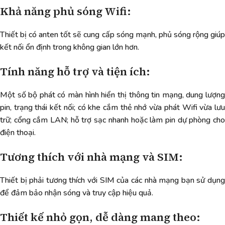
Khả năng phủ sóng Wifi:
Thiết bị có anten tốt sẽ cung cấp sóng mạnh, phủ sóng rộng giúp
kết nối ổn định trong không gian lớn hơn.
Tính năng hỗ trợ và tiện ích:
Một số bộ phát có màn hình hiển thị thông tin mạng, dung lượng
pin, trạng thái kết nối; có khe cắm thẻ nhớ vừa phát Wifi vừa lưu
trữ; cổng cắm LAN; hỗ trợ sạc nhanh hoặc làm pin dự phòng cho
điện thoại.
Tương thích với nhà mạng và SIM:
Thiết bị phải tương thích với SIM của các nhà mạng bạn sử dụng
để đảm bảo nhận sóng và truy cập hiệu quả.
Thiết kế nhỏ gọn, dễ dàng mang theo: