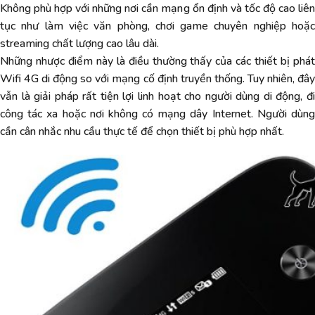
Không phù hợp với những nơi cần mạng ổn định và tốc độ cao liên
tục như làm việc văn phòng, chơi game chuyên nghiệp hoặc
streaming chất lượng cao lâu dài.
Những nhược điểm này là điều thường thấy của các thiết bị phát
Wifi 4G di động so với mạng cố định truyền thống. Tuy nhiên, đây
vẫn là giải pháp rất tiện lợi linh hoạt cho người dùng di động, đi
công tác xa hoặc nơi không có mạng dây Internet. Người dùng
cần cân nhắc nhu cầu thực tế để chọn thiết bị phù hợp nhất.