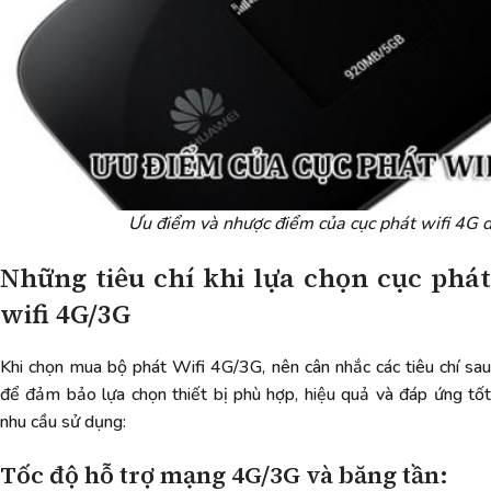
Ưu điểm và nhược điểm của cục phát wifi 4G d
Những tiêu chí khi lựa chọn cục phát
wifi 4G/3G
Khi chọn mua bộ phát Wifi 4G/3G, nên cân nhắc các tiêu chí sau
để đảm bảo lựa chọn thiết bị phù hợp, hiệu quả và đáp ứng tốt
nhu cầu sử dụng:
Tốc độ hỗ trợ mạng 4G/3G và băng tần: