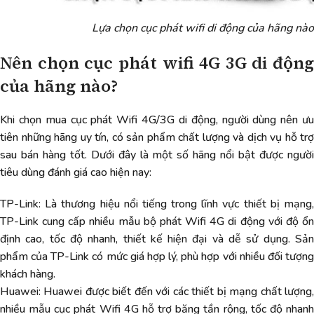
Lựa chọn cục phát wifi di động của hãng nào
Nên chọn cục phát wifi 4G 3G di động
của hãng nào?
Khi chọn mua cục phát Wifi 4G/3G di động, người dùng nên ưu
tiên những hãng uy tín, có sản phẩm chất lượng và dịch vụ hỗ trợ
sau bán hàng tốt. Dưới đây là một số hãng nổi bật được người
tiêu dùng đánh giá cao hiện nay:
TP-Link: Là thương hiệu nổi tiếng trong lĩnh vực thiết bị mạng,
TP-Link cung cấp nhiều mẫu bộ phát Wifi 4G di động với độ ổn
định cao, tốc độ nhanh, thiết kế hiện đại và dễ sử dụng. Sản
phẩm của TP-Link có mức giá hợp lý, phù hợp với nhiều đối tượng
khách hàng.
Huawei: Huawei được biết đến với các thiết bị mạng chất lượng,
nhiều mẫu cục phát Wifi 4G hỗ trợ băng tần rộng, tốc độ nhanh