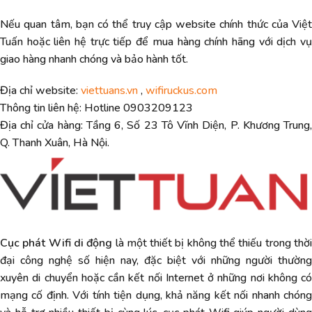
Nếu quan tâm, bạn có thể truy cập website chính thức của Việt
Tuấn hoặc liên hệ trực tiếp để mua hàng chính hãng với dịch vụ
giao hàng nhanh chóng và bảo hành tốt.
Địa chỉ website:
viettuans.vn
,
wifiruckus.com
Thông tin liên hệ: Hotline 0903209123
Địa chỉ cửa hàng: Tầng 6, Số 23 Tô Vĩnh Diện, P. Khương Trung,
Q. Thanh Xuân, Hà Nội.
Cục phát Wifi di động
là một thiết bị không thể thiếu trong thờ
đại công nghệ số hiện nay, đặc biệt với những người thường
xuyên di chuyển hoặc cần kết nối Internet ở những nơi không có
mạng cố định. Với tính tiện dụng, khả năng kết nối nhanh chóng