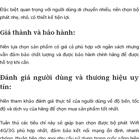
Đặc biệt quan trọng với người dùng di chuyển nhiều, nên chọn bộ
phát nhẹ, nhỏ, có thiết kế tiện lợi.
Giá thành và bảo hành:
Nên lựa chọn sản phẩm có giá cả phù hợp với ngân sách nhưng
vẫn đảm bảo chất lượng và được bảo hành chính hãng để được
hỗ trợ khi cần.
Đánh giá người dùng và thương hiệu uy
tín:
Nên tham khảo đánh giá thực tế của người dùng về độ bền, tốc
độ và dịch vụ của hãng để chọn mua sản phẩm tốt nhất.
Tuân thủ các tiêu chí này sẽ giúp bạn chọn được bộ phát Wifi
4G/3G phù hợp nhất, đảm bảo kết nối mạng ổn định, nhanh
chóng, thuận tiện cho mọi nhu cầu sử dụng trong cuộc sống hiện