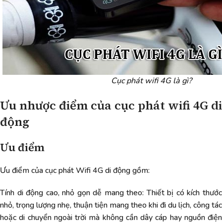
Cục phát wifi 4G là gì?
Ưu nhược điểm của cục phát wifi 4G di
động
Ưu điểm
Ưu điểm của cục phát Wifi 4G di động gồm:
Tính di động cao, nhỏ gọn dễ mang theo: Thiết bị có kích thước
nhỏ, trọng lượng nhẹ, thuận tiện mang theo khi đi du lịch, công tác
hoặc di chuyển ngoài trời mà không cần dây cáp hay nguồn điện