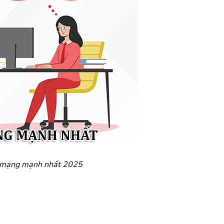
 mạng mạnh nhất 2025