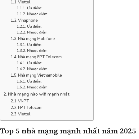
Viettel
Ưu điểm:
Nhược điểm:
Vinaphone
Ưu điểm:
Nhược điểm:
Nhà mạng Mobifone
Ưu điểm:
Nhược điểm:
Nhà mạng FPT Telecom
Ưu điểm:
Nhược điểm:
Nhà mạng Vietnamobile
Ưu điểm:
Nhược điểm:
Nhà mạng nào wifi mạnh nhất
VNPT
FPT Telecom
Viettel
Top 5 nhà mạng mạnh nhất năm 2025