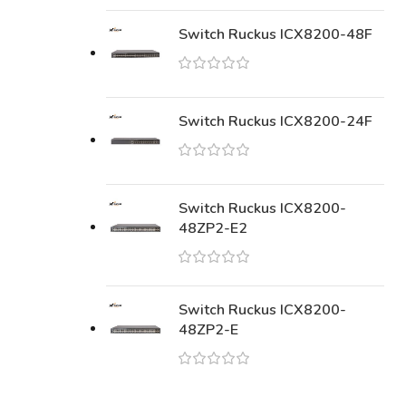
Switch Ruckus ICX8200-48F
Switch Ruckus ICX8200-24F
Switch Ruckus ICX8200-
48ZP2-E2
Switch Ruckus ICX8200-
48ZP2-E