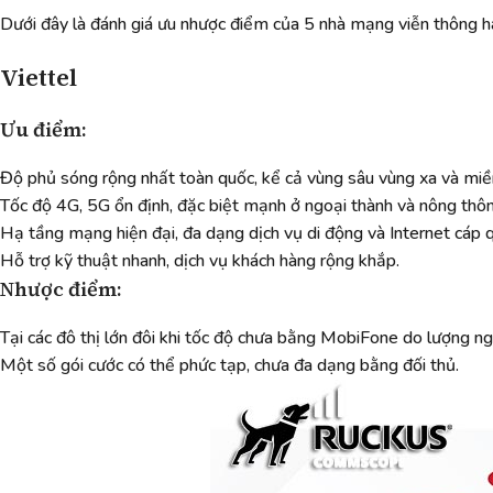
Dưới đây là đánh giá ưu nhược điểm của 5 nhà mạng viễn thông
Viettel
Ưu điểm:
Độ phủ sóng rộng nhất toàn quốc, kể cả vùng sâu vùng xa và miền
Tốc độ 4G, 5G ổn định, đặc biệt mạnh ở ngoại thành và nông thôn
Hạ tầng mạng hiện đại, đa dạng dịch vụ di động và Internet cáp 
Hỗ trợ kỹ thuật nhanh, dịch vụ khách hàng rộng khắp.
Nhược điểm:
Tại các đô thị lớn đôi khi tốc độ chưa bằng MobiFone do lượng n
Một số gói cước có thể phức tạp, chưa đa dạng bằng đối thủ.