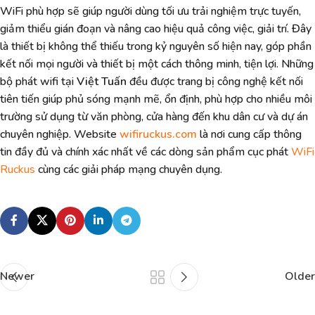
WiFi phù hợp sẽ giúp người dùng tối ưu trải nghiệm trực tuyến,
giảm thiểu gián đoạn và nâng cao hiệu quả công việc, giải trí. Đây
là thiết bị không thể thiếu trong kỷ nguyên số hiện nay, góp phần
kết nối mọi người và thiết bị một cách thông minh, tiện lợi. Những
bộ phát wifi tại
Việt Tuấn
đều được trang bị công nghệ kết nối
tiên tiến giúp phủ sóng mạnh mẽ, ổn định, phù hợp cho nhiều môi
trường sử dụng từ văn phòng, cửa hàng đến khu dân cư và dự án
chuyên nghiệp. Website
wifiruckus.com
là nơi cung cấp thông
tin đầy đủ và chính xác nhất về các dòng sản phẩm cục phát
WiFi
Ruckus
cùng các giải pháp mạng chuyên dụng.
Newer
Older