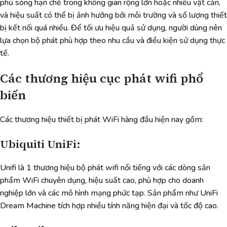
phủ sóng hạn chế trong không gian rộng lớn hoặc nhiều vật cản,
và hiệu suất có thể bị ảnh hưởng bởi môi trường và số lượng thiết
bị kết nối quá nhiều. Để tối ưu hiệu quả sử dụng, người dùng nên
lựa chọn bộ phát phù hợp theo nhu cầu và điều kiện sử dụng thực
tế.
Các thương hiệu cục phát wifi phổ
biến
Các thương hiệu thiết bị phát WiFi hàng đầu hiện nay gồm:
Ubiquiti UniFi:
Unifi là 1 thương hiệu bộ phát wifi nổi tiếng với các dòng sản
phẩm WiFi chuyên dụng, hiệu suất cao, phù hợp cho doanh
nghiệp lớn và các mô hình mạng phức tạp. Sản phẩm như UniFi
Dream Machine tích hợp nhiều tính năng hiện đại và tốc độ cao.