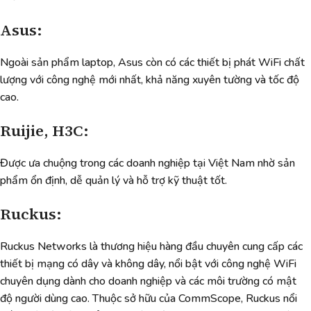
Asus:
Ngoài sản phẩm laptop, Asus còn có các thiết bị phát WiFi chất
lượng với công nghệ mới nhất, khả năng xuyên tường và tốc độ
cao.
Ruijie, H3C:
Được ưa chuộng trong các doanh nghiệp tại Việt Nam nhờ sản
phẩm ổn định, dễ quản lý và hỗ trợ kỹ thuật tốt.
Ruckus:
Ruckus Networks là thương hiệu hàng đầu chuyên cung cấp các
thiết bị mạng có dây và không dây, nổi bật với công nghệ WiFi
chuyên dụng dành cho doanh nghiệp và các môi trường có mật
độ người dùng cao. Thuộc sở hữu của CommScope, Ruckus nổi