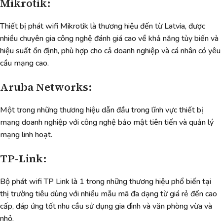
Mikrotik:
Thiết bị phát wifi Mikrotik là thương hiệu đến từ Latvia, được
nhiều chuyên gia công nghệ đánh giá cao về khả năng tùy biến và
hiệu suất ổn định, phù hợp cho cả doanh nghiệp và cá nhân có yêu
cầu mạng cao.
Aruba Networks:
Một trong những thương hiệu dẫn đầu trong lĩnh vực thiết bị
mạng doanh nghiệp với công nghệ bảo mật tiên tiến và quản lý
mạng linh hoạt.
TP-Link:
Bộ phát wifi TP Link là 1 trong những thương hiệu phổ biến tại
thị trường tiêu dùng với nhiều mẫu mã đa dạng từ giá rẻ đến cao
cấp, đáp ứng tốt nhu cầu sử dụng gia đình và văn phòng vừa và
nhỏ.