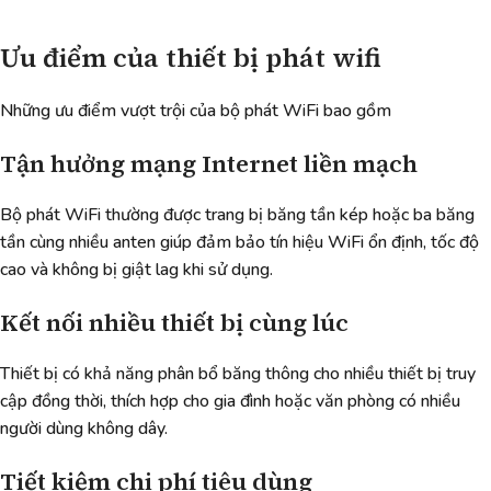
Ưu điểm của thiết bị phát wifi
Những ưu điểm vượt trội của bộ phát WiFi bao gồm
Tận hưởng mạng Internet liền mạch
Bộ phát WiFi thường được trang bị băng tần kép hoặc ba băng
tần cùng nhiều anten giúp đảm bảo tín hiệu WiFi ổn định, tốc độ
cao và không bị giật lag khi sử dụng.
Kết nối nhiều thiết bị cùng lúc
Thiết bị có khả năng phân bổ băng thông cho nhiều thiết bị truy
cập đồng thời, thích hợp cho gia đình hoặc văn phòng có nhiều
người dùng không dây.
Tiết kiệm chi phí tiêu dùng