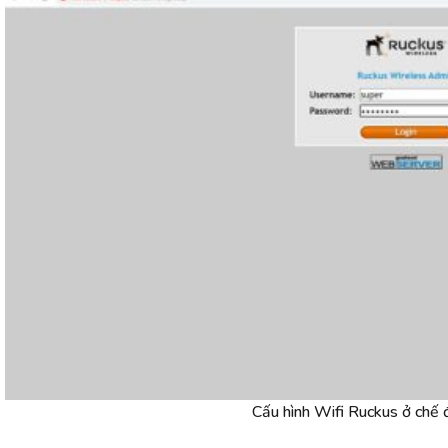
Cấu hình Wifi Ruckus ở chế