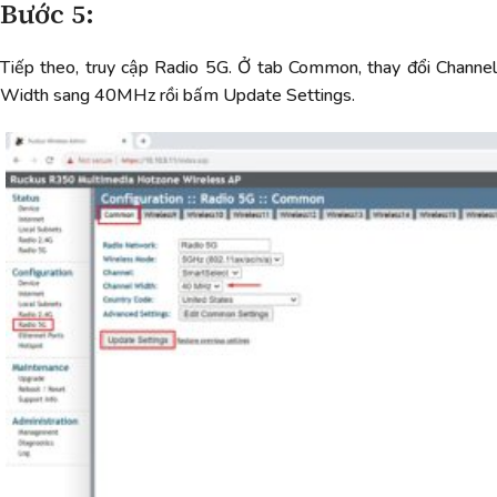
Bước 5:
Tiếp theo, truy cập Radio 5G. Ở tab Common, thay đổi Channel
Width sang 40MHz rồi bấm Update Settings.