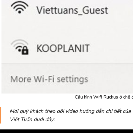
Cấu hình Wifi Ruckus ở chế
Mời quý khách theo dõi video hướng dẫn chi tiết của
Việt Tuấn dưới đây: