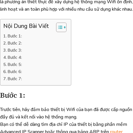
là phương án thiết thực để xây dựng hệ thống mạng Wifi ổn định,
linh hoạt và an toàn phù hợp với nhiều nhu cầu sử dụng khác nhau.
Nội Dung Bài Viết
Bước 1:
Bước 2:
Bước 3:
Bước 4:
Bước 5:
Bước 6:
Bước 7:
Bước 1:
Trước tiên, hãy đảm bảo thiết bị Wifi của bạn đã được cấp nguồn
đầy đủ và kết nối vào hệ thống mạng.
Bạn có thể dễ dàng tìm địa chỉ IP của thiết bị bằng phần mềm
Advanced IP Scanner hoặc thông qua bảng ARP trên
router