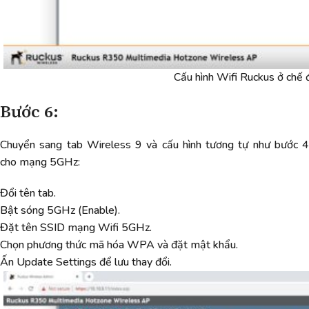
Cấu hình Wifi Ruckus ở chế
Bước 6:
Chuyển sang tab Wireless 9 và cấu hình tương tự như bước 4
cho mạng 5GHz:
Đổi tên tab.
Bật sóng 5GHz (Enable).
Đặt tên SSID mạng Wifi 5GHz.
Chọn phương thức mã hóa WPA và đặt mật khẩu.
Ấn Update Settings để lưu thay đổi.