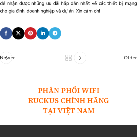
để nhận được những ưu đãi hấp dẫn nhất về các thiết bị mạng
cho gia đình, doanh nghiệp và dự án. Xin cảm ơn!
Newer
Older
PHÂN PHỐI WIFI
RUCKUS CHÍNH HÃNG
TẠI VIỆT NAM