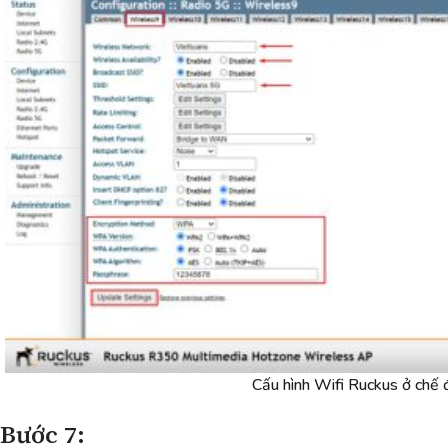
Cấu hình Wifi Ruckus ở chế
Bước 7: