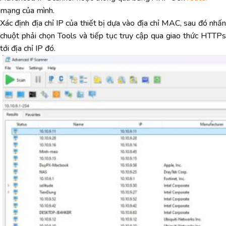
mạng của mình.
Xác định địa chỉ IP của thiết bị dựa vào địa chỉ MAC, sau đó nhấn
chuột phải chọn Tools và tiếp tục truy cập qua giao thức HTTPs
tới địa chỉ IP đó.