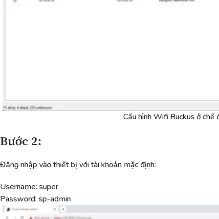
Cấu hình Wifi Ruckus ở chế
Bước 2:
Đăng nhập vào thiết bị với tài khoản mặc định:
Username: super
Password: sp-admin