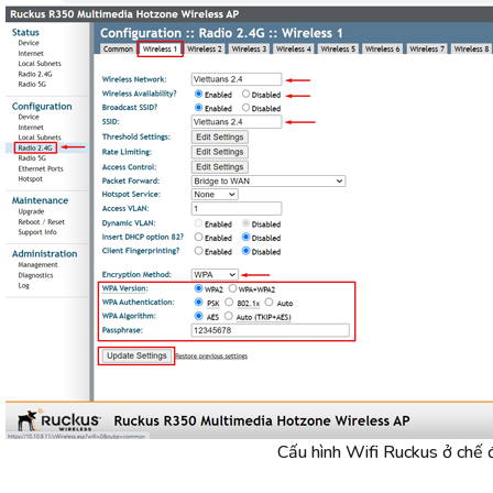
Cấu hình Wifi Ruckus ở chế