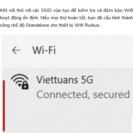
Kết nối thử với các SSID vừa tạo để kiểm tra và đảm bảo Wifi
hoạt động ổn định. Nếu mọi thứ hoàn tất, bạn đã cấu hình thành
công chế độ Standalone cho thiết bị Wifi Ruckus.