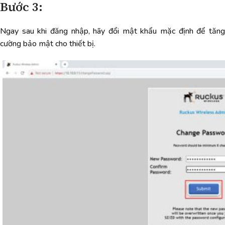
Bước 3:
Ngay sau khi đăng nhập, hãy đổi mật khẩu mặc định để tăng
cường bảo mật cho thiết bị.